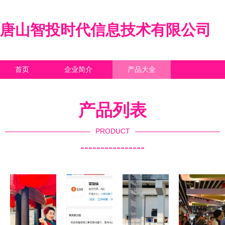
唐山智投时代信息技术有限公司
首页
企业简介
产品大全
联系我们
企业信息
访客留言
产品列表
PRODUCT
----------------